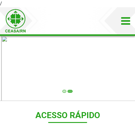
/
ACESSO RÁPIDO