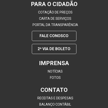
PARA O CIDADÃO
COTAÇÃO DE PREÇOS
CARTA DE SERVIÇOS
PORTAL DA TRANSPARÊNCIA
FALE CONOSCO
2ª VIA DE BOLETO
IMPRENSA
NOTÍCIAS
FOTOS
CONTATO
RECEITAS E DESPESAS
BALANÇO CONTÁBIL