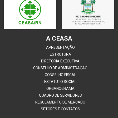
A CEASA
APRESENTAÇÃO
ESTRUTURA
DIRETORIA EXECUTIVA
CONSELHO DE ADMINISTRAÇÃO
CONSELHO FISCAL
ESTATUTO SOCIAL
ORGANOGRAMA
QUADRO DE SERVIDORES
REGULAMENTO DE MERCADO
SETORES E CONTATOS